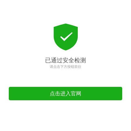
已通过安全检测
请点击下方按钮前往
点击进入官网